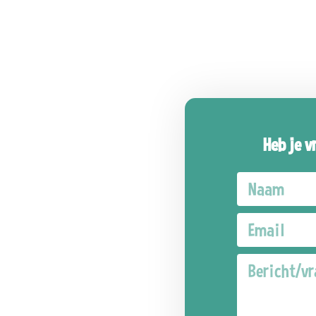
Heb je v